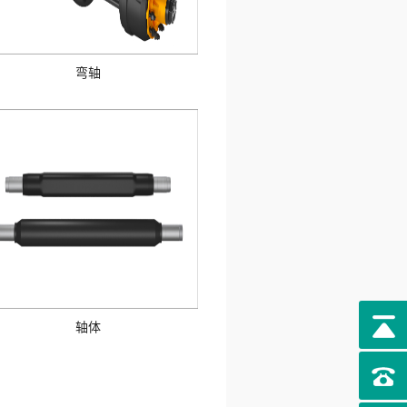
弯轴
轴体