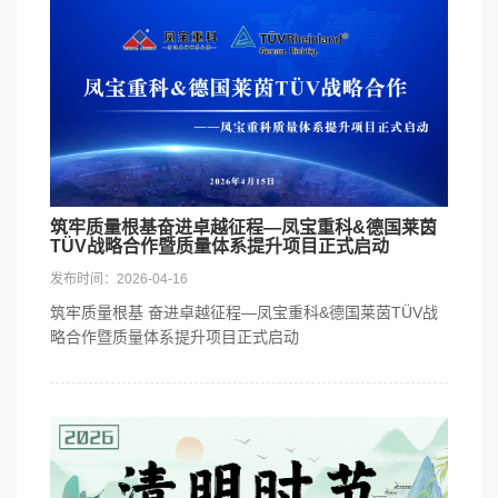
筑牢质量根基奋进卓越征程—凤宝重科&德国莱茵
TÜV战略合作暨质量体系提升项目正式启动
发布时间：2026-04-16
筑牢质量根基 奋进卓越征程—凤宝重科&德国莱茵TÜV战
略合作暨质量体系提升项目正式启动