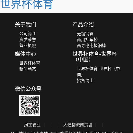
世界杯体育
关于我们
产品介绍
公司简介
无缝钢管
资质荣誉
商用挂车桥
营业执照
高导电电极钢棒
媒体中心
世界杯体育-世界杯
（中国）
世界杯体育
世界杯体育-世界杯（中
新闻动态
国）
招贤纳士
微信公众号
凤宝管业
|
|
|
大通物流商贸城
|
|