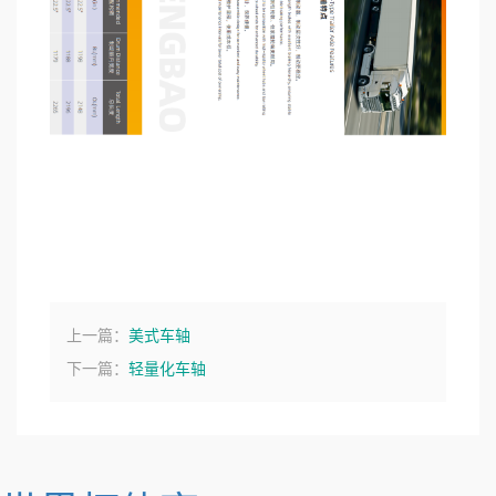
上一篇：
美式车轴
下一篇：
轻量化车轴