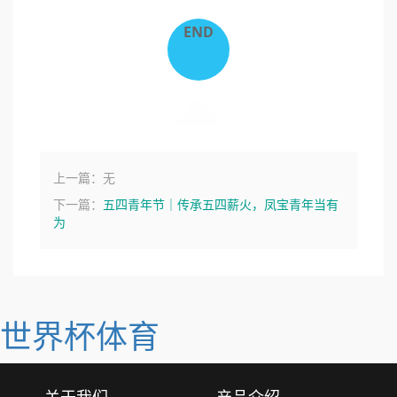
END
上一篇：无
下一篇：
五四青年节｜传承五四薪火，凤宝青年当有
为
世界杯体育