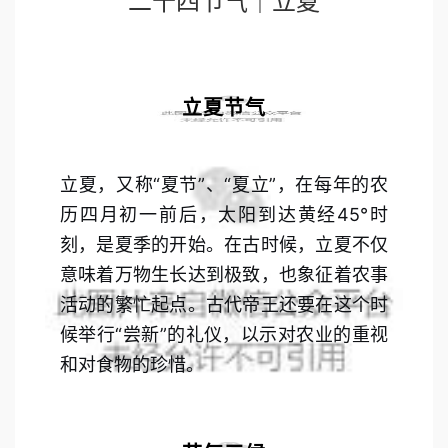
二十四节气｜立夏
立夏节气
立夏，又称“夏节”、“夏立”，在每年的农
历四月初一前后，太阳到达黄经45°时
刻，是夏季的开始。在古时候，立夏不仅
意味着万物生长达到极致，也象征着农事
活动的繁忙起点。古代帝王还要在这个时
候举行“尝新”的礼仪，以示对农业的重视
和对食物的珍惜。