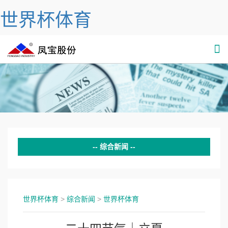
世界杯体育
综合新闻
世界杯体育
公示
世界杯体育
>
综合新闻
>
世界杯体育