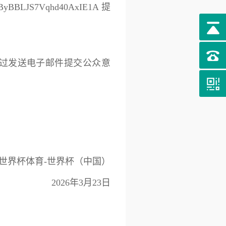
BLJS7Vqhd40AxIE1A 提
过发送电子邮件提交公众意
世界杯体育-世界杯（中国）
2026年3月23日