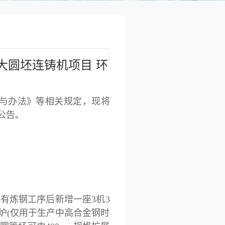
金大圆坯连铸机项目 环
与办法》等相关规定，现将
公告。
有炼钢工序后新增一座3机3
化炉(仅用于生产中高合金钢时