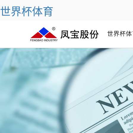
世界杯体育
世界杯体