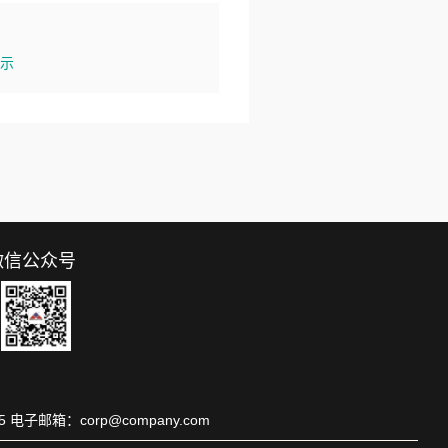
公示
微信公众号
电子邮箱：corp@company.com