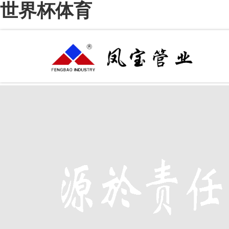
世界杯体育