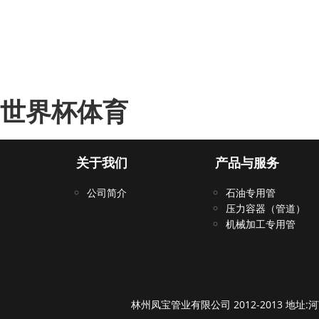
世界杯体育
关于我们
产品与服务
公司简介
石油专用管
压力容器（管道）
机械加工专用管
林州凤宝管业有限公司 2012-2013 地址:河南省