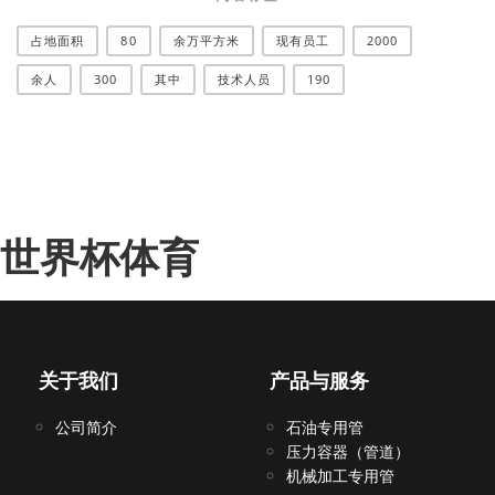
占地面积
80
余万平方米
现有员工
2000
余人
300
其中
技术人员
190
世界杯体育
关于我们
产品与服务
公司简介
石油专用管
压力容器（管道）
机械加工专用管