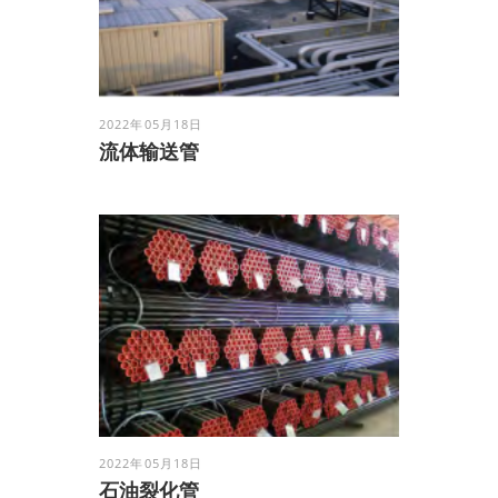
2022年05月18日
流体输送管
2022年05月18日
石油裂化管