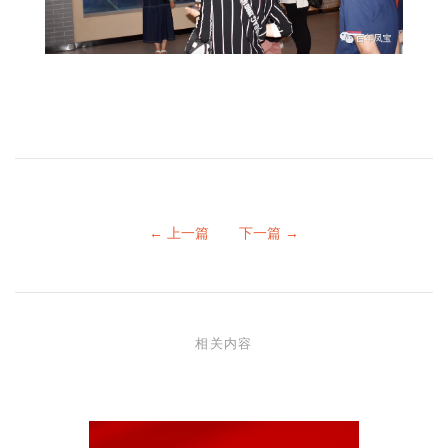
← 上一篇
下一篇 →
相关内容