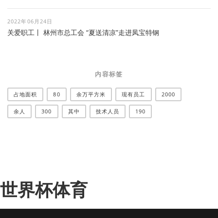
2022年06月24日
关爱职工丨 林州市总工会 “夏送清凉”走进凤宝特钢
内容标签
占地面积
80
余万平方米
现有员工
2000
余人
300
其中
技术人员
190
世界杯体育