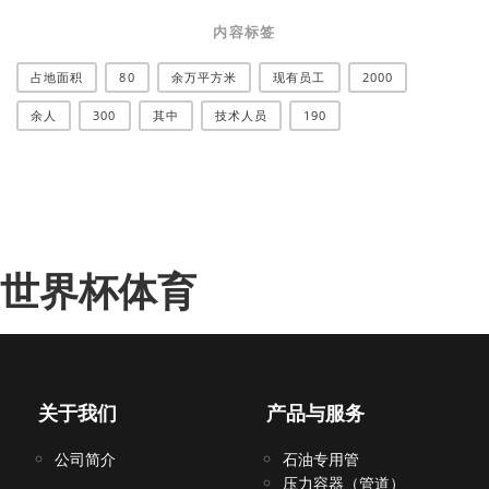
内容标签
占地面积
80
余万平方米
现有员工
2000
余人
300
其中
技术人员
190
世界杯体育
关于我们
产品与服务
公司简介
石油专用管
压力容器（管道）