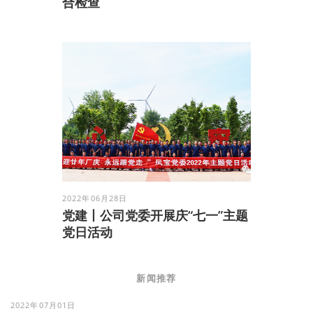
合检查
2022年06月28日
党建丨公司党委开展庆“七一”主题
党日活动
新闻推荐
2022年07月01日