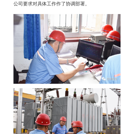
公司要求对具体工作作了协调部署。