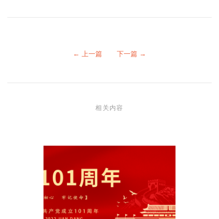
← 上一篇
下一篇 →
相关内容