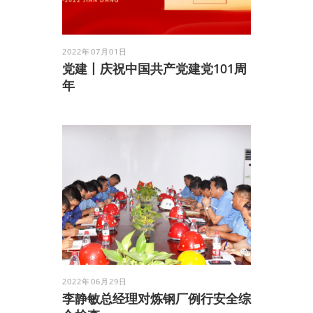
2022年07月01日
党建丨庆祝中国共产党建党101周
年
2022年06月29日
李静敏总经理对炼钢厂例行安全综